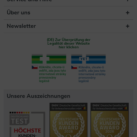
Über uns
Newsletter
(DE) Zur Überprüfung der
Legalität dieser Website
hier klicken
Unsere Auszeichnungen