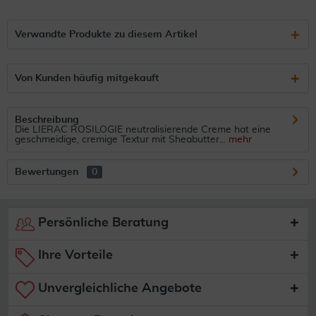
Verwandte Produkte zu diesem Artikel
Von Kunden häufig mitgekauft
Beschreibung
Die LIERAC ROSILOGIE neutralisierende Creme hat eine
geschmeidige, cremige Textur mit Sheabutter...
mehr
Bewertungen
0
Persönliche Beratung
Ihre Vorteile
Unvergleichliche Angebote