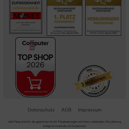
Datenschutz
AGB
Impressum
Alle Preise sind inkl. der gestzlichen MwSt. Preisänderungen und Irrtum vorbehalten. Die Lieferung
erfolgt nur innerhalb von Deutschland.