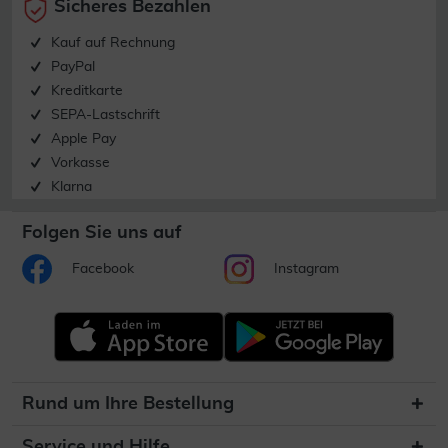
Sicheres Bezahlen
Kauf auf Rechnung
PayPal
Kreditkarte
SEPA-Lastschrift
Apple Pay
Vorkasse
Klarna
Folgen Sie uns auf
Facebook
Instagram
Rund um Ihre Bestellung
Service und Hilfe