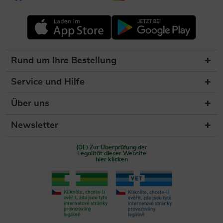
Rund um Ihre Bestellung
Service und Hilfe
Über uns
Newsletter
(DE) Zur Überprüfung der
Legalität dieser Website
hier klicken