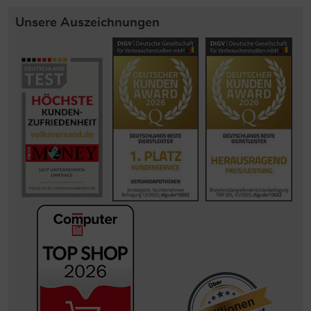
Unsere Auszeichnungen