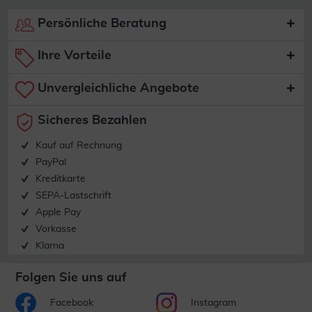
Persönliche Beratung
Ihre Vorteile
Unvergleichliche Angebote
Sicheres Bezahlen
Kauf auf Rechnung
PayPal
Kreditkarte
SEPA-Lastschrift
Apple Pay
Vorkasse
Klarna
Folgen Sie uns auf
Facebook
Instagram