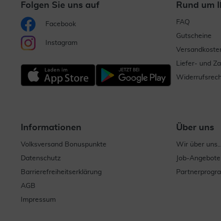
Folgen Sie uns auf
Rund um I
FAQ
Facebook
Gutscheine
Instagram
Versandkoste
Liefer- und Z
Widerrufsrech
Informationen
Über uns
Volksversand Bonuspunkte
Wir über uns..
Datenschutz
Job-Angebote
Barrierefreiheitserklärung
Partnerprog
AGB
Impressum