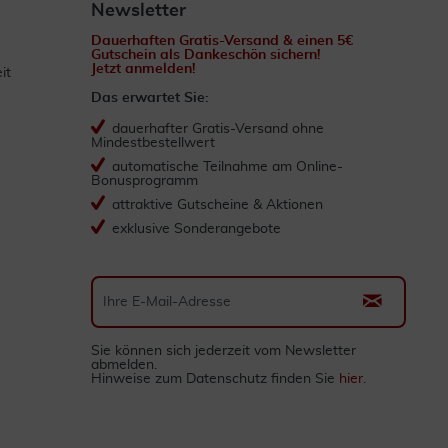
Newsletter
Dauerhaften Gratis-Versand & einen 5€
Gutschein als Dankeschön sichern!
Jetzt anmelden!
it
Das erwartet Sie:
dauerhafter Gratis-Versand ohne
Mindestbestellwert
automatische Teilnahme am Online-
Bonusprogramm
attraktive Gutscheine & Aktionen
exklusive Sonderangebote
Sie können sich jederzeit vom Newsletter
abmelden.
Hinweise zum Datenschutz finden Sie
hier
.