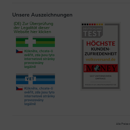
Unsere Auszeichnungen
(DE) Zur Überprüfung
der Legalität dieser
Website hier klicken
Alle Preise 