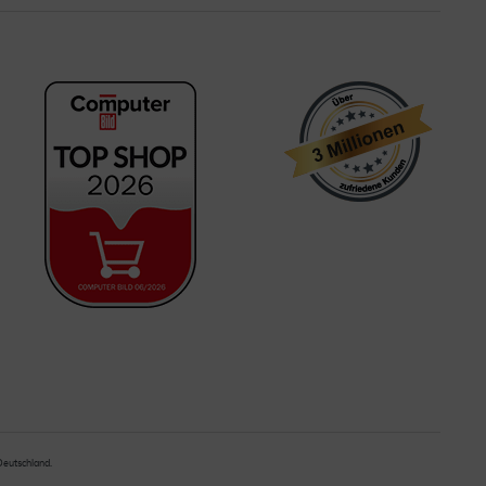
 Deutschland.