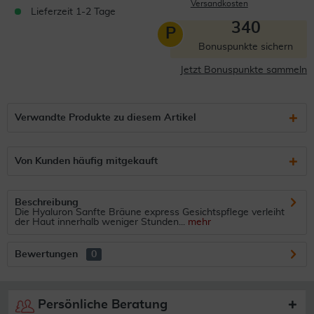
Versandkosten
Lieferzeit 1-2 Tage
340
P
Bonuspunkte sichern
Jetzt Bonuspunkte sammeln
Verwandte Produkte zu diesem Artikel
Von Kunden häufig mitgekauft
Beschreibung
Die Hyaluron Sanfte Bräune express Gesichtspflege verleiht
der Haut innerhalb weniger Stunden...
mehr
Bewertungen
0
Persönliche Beratung