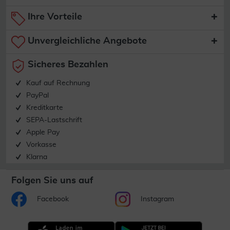
Ihre Vorteile
Unvergleichliche Angebote
Sicheres Bezahlen
Kauf auf Rechnung
PayPal
Kreditkarte
SEPA-Lastschrift
Apple Pay
Vorkasse
Klarna
Folgen Sie uns auf
Facebook
Instagram