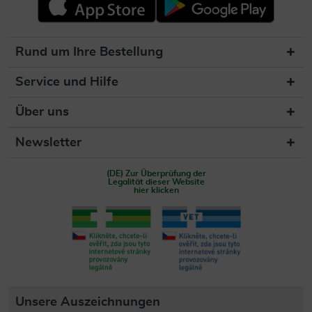
Rund um Ihre Bestellung
Service und Hilfe
Über uns
Newsletter
(DE) Zur Überprüfung der
Legalität dieser Website
hier klicken
Unsere Auszeichnungen