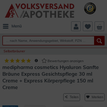
Menü
Selbstbräuner
Bewertungen anzeigen
medipharma cosmetics Hyaluron Sanfte
Bräune Express Gesichtspflege 30 ml
Creme + Express Körperpflege 150 ml
Creme
Teilen
Merken