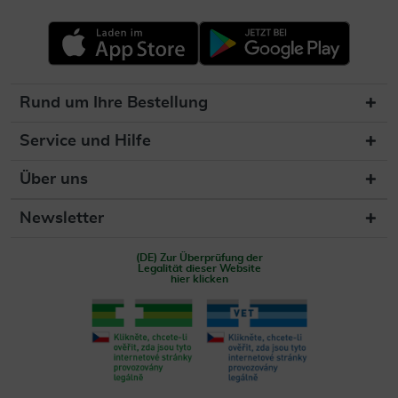
Rund um Ihre Bestellung
Service und Hilfe
Über uns
Newsletter
(DE) Zur Überprüfung der
Legalität dieser Website
hier klicken