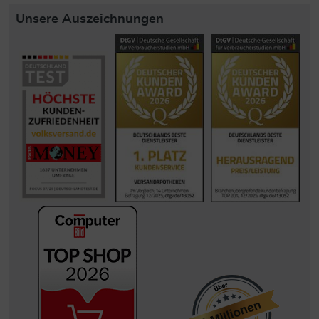
Unsere Auszeichnungen