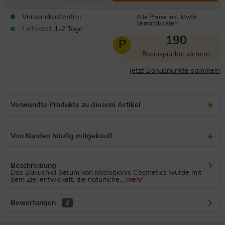
Versandkostenfrei
Alle Preise inkl. MwSt.
Versandkosten
Lieferzeit 1-2 Tage
190
P
Bonuspunkte sichern
Jetzt Bonuspunkte sammeln
Verwandte Produkte zu diesem Artikel
Von Kunden häufig mitgekauft
Beschreibung
Das Bakuchiol Serum von Microbionic Cosmetics wurde mit
dem Ziel entwickelt, die natürliche...
mehr
Bewertungen
2