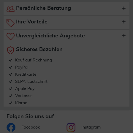
Persönliche Beratung
Ihre Vorteile
Unvergleichliche Angebote
Sicheres Bezahlen
Kauf auf Rechnung
PayPal
Kreditkarte
SEPA-Lastschrift
Apple Pay
Vorkasse
Klarna
Folgen Sie uns auf
Facebook
Instagram