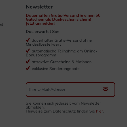
Newsletter
Dauerhaften Gratis-Versand & einen 5€
Gutschein als Dankeschön sichern!
Jetzt anmelden!
it
Das erwartet Sie:
dauerhafter Gratis-Versand ohne
Mindestbestellwert
automatische Teilnahme am Online-
Bonusprogramm
attraktive Gutscheine & Aktionen
exklusive Sonderangebote
Sie können sich jederzeit vom Newsletter
abmelden.
Hinweise zum Datenschutz finden Sie
hier
.