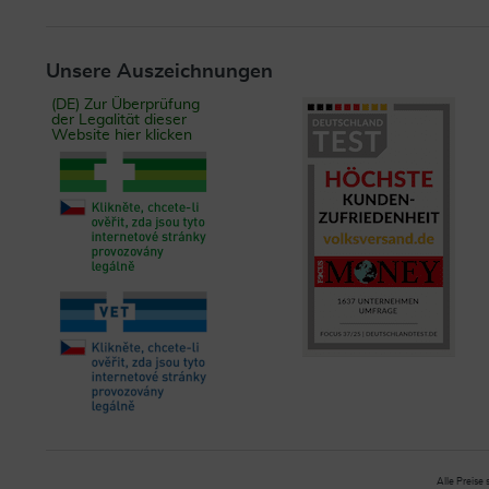
Unsere Auszeichnungen
(DE) Zur Überprüfung
der Legalität dieser
Website hier klicken
Alle Preise 