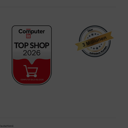
 Deutschland.