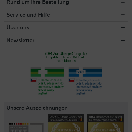
Rund um Ihre Bestellung
Service und Hilfe
Über uns
Newsletter
(DE) Zur Überprüfung der
Legalität dieser Website
hier klicken
Unsere Auszeichnungen