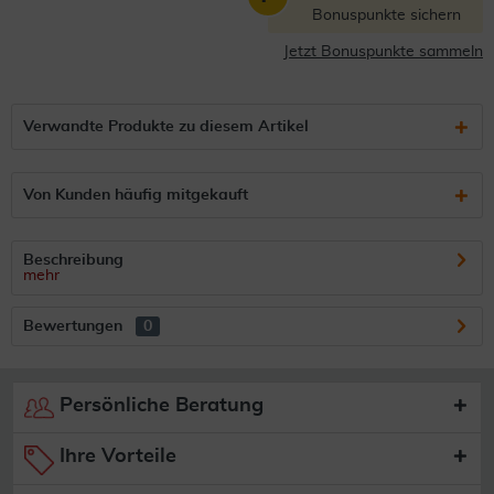
Bonuspunkte sichern
Jetzt Bonuspunkte sammeln
Verwandte Produkte zu diesem Artikel
Von Kunden häufig mitgekauft
Beschreibung
mehr
Bewertungen
0
Persönliche Beratung
Ihre Vorteile