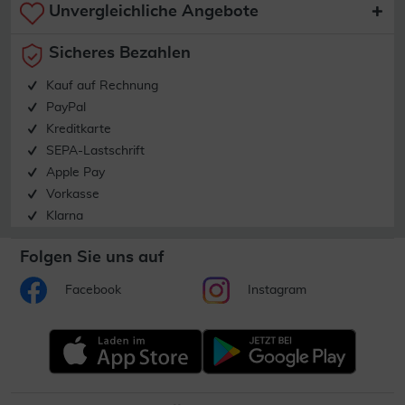
Unvergleichliche Angebote
Sicheres Bezahlen
Kauf auf Rechnung
PayPal
Kreditkarte
SEPA-Lastschrift
Apple Pay
Vorkasse
Klarna
Folgen Sie uns auf
Facebook
Instagram