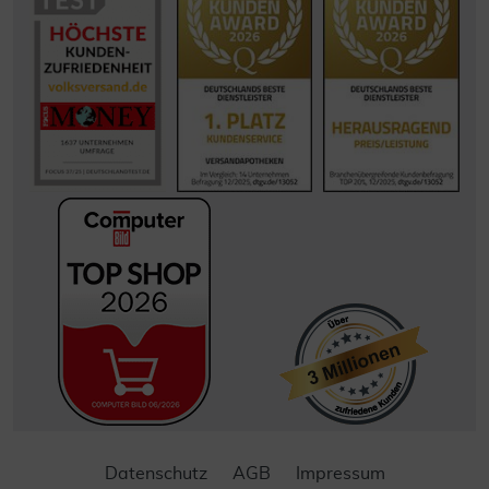
Datenschutz
AGB
Impressum