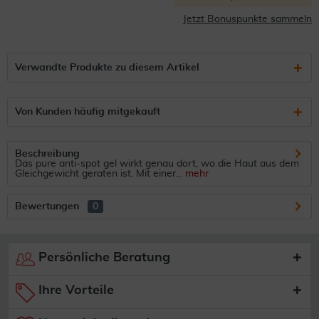
Jetzt Bonuspunkte sammeln
Verwandte Produkte zu diesem Artikel
Von Kunden häufig mitgekauft
Beschreibung
Das pure anti-spot gel wirkt genau dort, wo die Haut aus dem
Gleichgewicht geraten ist. Mit einer...
mehr
Bewertungen
0
Persönliche Beratung
Ihre Vorteile