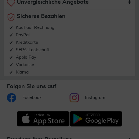
Unvergleichliche Angebote
Sicheres Bezahlen
Kauf auf Rechnung
PayPal
Kreditkarte
SEPA-Lastschrift
Apple Pay
Vorkasse
Klarna
Folgen Sie uns auf
Facebook
Instagram