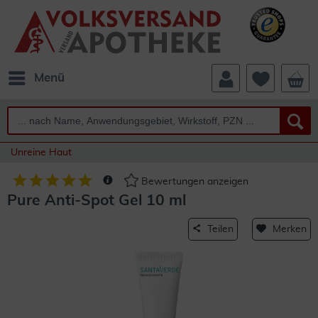
Menü
Unreine Haut
Bewertungen anzeigen
Pure Anti-Spot Gel 10 ml
Teilen
Merken