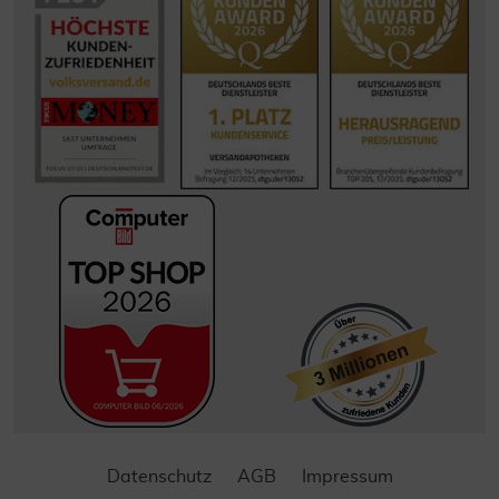
Datenschutz
AGB
Impressum