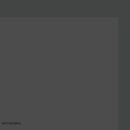
) vermeiden.