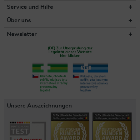
Service und Hilfe
Über uns
Newsletter
(DE) Zur Überprüfung der
Legalität dieser Website
hier klicken
Unsere Auszeichnungen