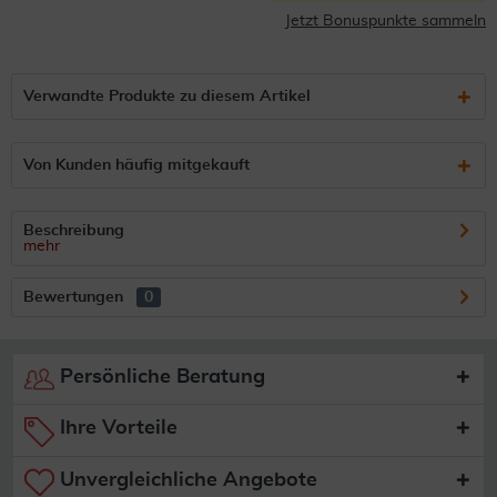
Jetzt Bonuspunkte sammeln
Verwandte Produkte zu diesem Artikel
Von Kunden häufig mitgekauft
Beschreibung
mehr
Bewertungen
0
Persönliche Beratung
Ihre Vorteile
Unvergleichliche Angebote