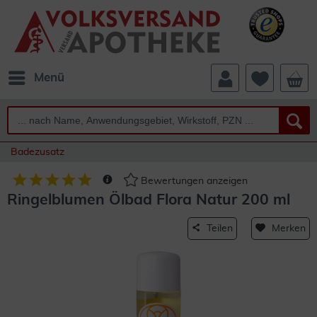
Menü
Badezusatz
Bewertungen anzeigen
Ringelblumen Ölbad Flora Natur 200 ml
Teilen
Merken