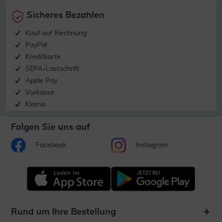
Sicheres Bezahlen
Kauf auf Rechnung
PayPal
Kreditkarte
SEPA-Lastschrift
Apple Pay
Vorkasse
Klarna
Folgen Sie uns auf
Facebook
Instagram
Rund um Ihre Bestellung