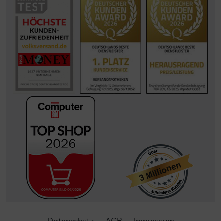
Datenschutz
AGB
Impressum