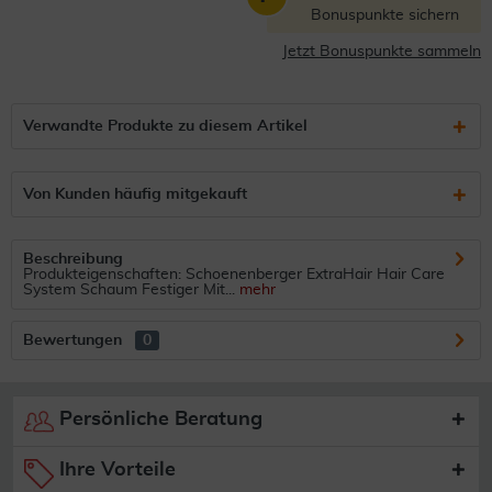
Bonuspunkte sichern
Jetzt Bonuspunkte sammeln
Verwandte Produkte zu diesem Artikel
Von Kunden häufig mitgekauft
Beschreibung
Produkteigenschaften: Schoenenberger ExtraHair Hair Care
System Schaum Festiger Mit...
mehr
Bewertungen
0
Persönliche Beratung
Ihre Vorteile