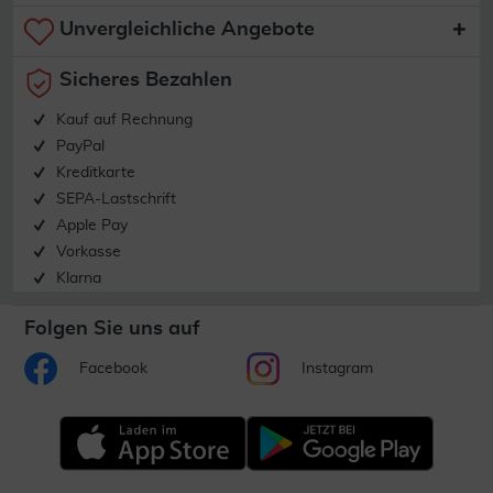
Unvergleichliche Angebote
Sicheres Bezahlen
Kauf auf Rechnung
PayPal
Kreditkarte
SEPA-Lastschrift
Apple Pay
Vorkasse
Klarna
Folgen Sie uns auf
Facebook
Instagram