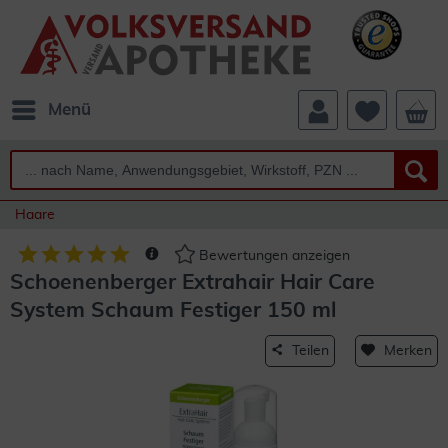
Menü
Haare
Bewertungen anzeigen
Schoenenberger Extrahair Hair Care
System Schaum Festiger 150 ml
Teilen
Merken