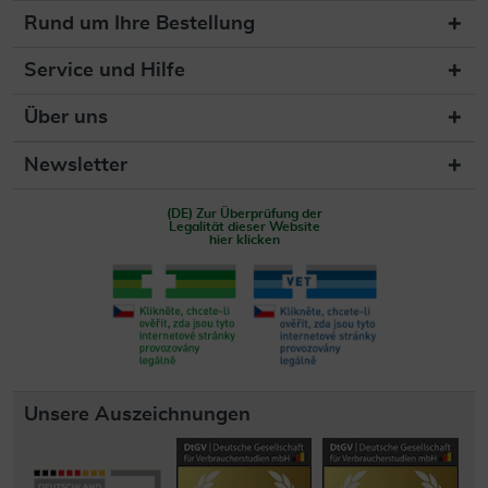
Rund um Ihre Bestellung
Service und Hilfe
Über uns
Newsletter
(DE) Zur Überprüfung der
Legalität dieser Website
hier klicken
Unsere Auszeichnungen