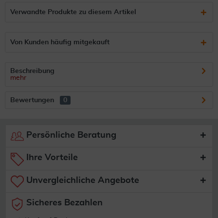
Verwandte Produkte zu diesem Artikel
Von Kunden häufig mitgekauft
Beschreibung
mehr
Bewertungen
0
Persönliche Beratung
Ihre Vorteile
Unvergleichliche Angebote
Sicheres Bezahlen