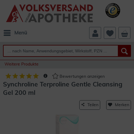
Menü
Weitere Produkte
Bewertungen anzeigen
Synchroline Terproline Gentle Cleansing
Gel 200 ml
Teilen
Merken