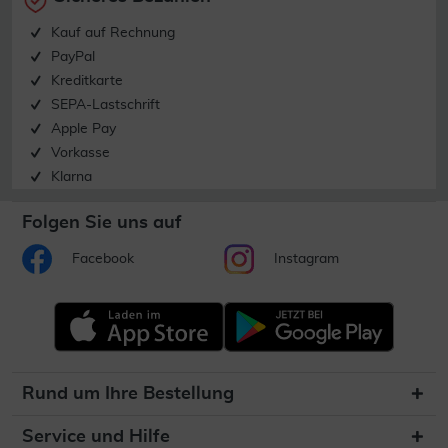
Kauf auf Rechnung
PayPal
Kreditkarte
SEPA-Lastschrift
Apple Pay
Vorkasse
Klarna
Folgen Sie uns auf
Facebook
Instagram
Rund um Ihre Bestellung
Service und Hilfe