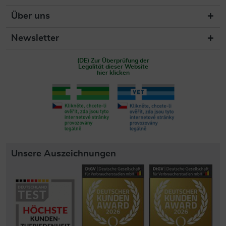
Über uns
Newsletter
(DE) Zur Überprüfung der
Legalität dieser Website
hier klicken
Unsere Auszeichnungen