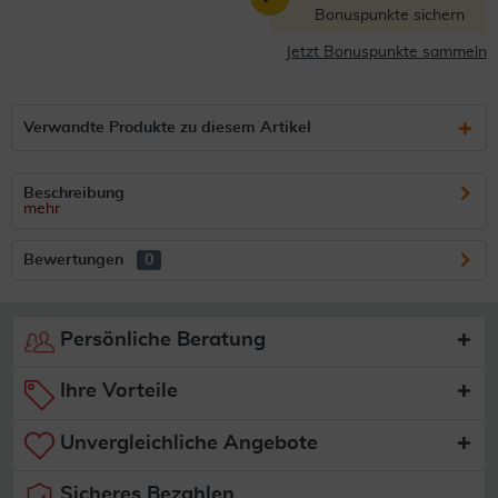
Bonuspunkte sichern
Jetzt Bonuspunkte sammeln
Verwandte Produkte zu diesem Artikel
Beschreibung
mehr
Bewertungen
0
Persönliche Beratung
Ihre Vorteile
Unvergleichliche Angebote
Sicheres Bezahlen