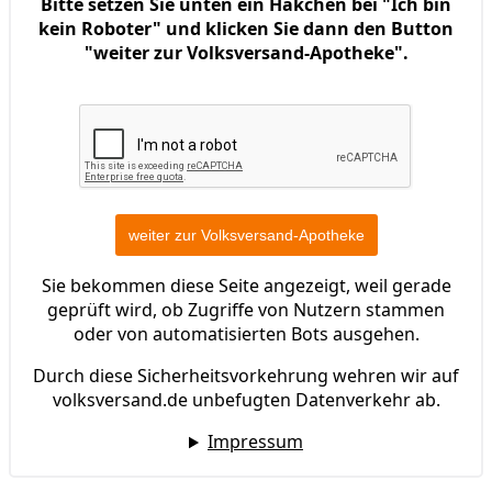
Bitte setzen Sie unten ein Häkchen bei "Ich bin
kein Roboter" und klicken Sie dann den Button
"weiter zur Volksversand-Apotheke".
Sie bekommen diese Seite angezeigt, weil gerade
geprüft wird, ob Zugriffe von Nutzern stammen
oder von automatisierten Bots ausgehen.
Durch diese Sicherheitsvorkehrung wehren wir auf
volksversand.de unbefugten Datenverkehr ab.
Impressum