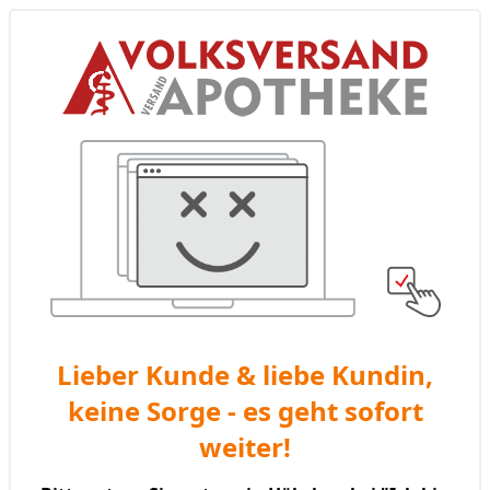
Lieber Kunde & liebe Kundin,
keine Sorge - es geht sofort
weiter!