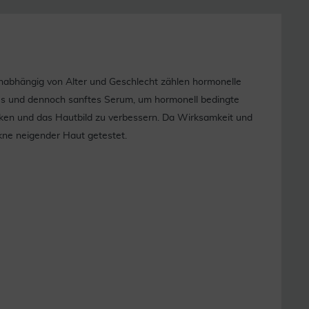
abhängig von Alter und Geschlecht zählen hormonelle
s und dennoch sanftes Serum, um hormonell bedingte
rken und das Hautbild zu verbessern. Da Wirksamkeit und
ne neigender Haut getestet.