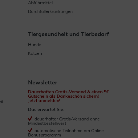
Abführmittel
Durchfallerkrankungen
Tiergesundheit und Tierbedarf
Hunde
Katzen
Newsletter
Dauerhaften Gratis-Versand & einen 5€
Gutschein als Dankeschön sichern!
Jetzt anmelden!
it
Das erwartet Sie:
dauerhafter Gratis-Versand ohne
Mindestbestellwert
automatische Teilnahme am Online-
Bonusprogramm