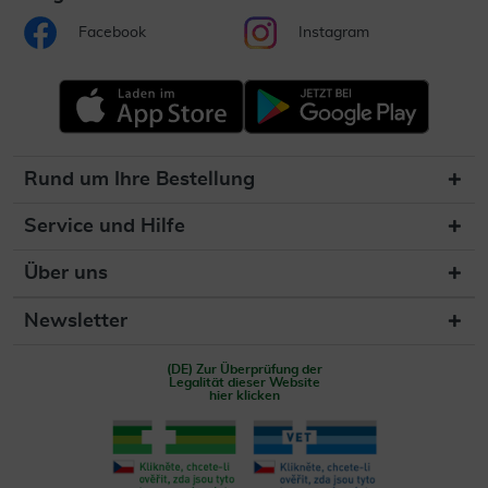
Facebook
Instagram
Rund um Ihre Bestellung
Service und Hilfe
Über uns
Newsletter
(DE) Zur Überprüfung der
Legalität dieser Website
hier klicken