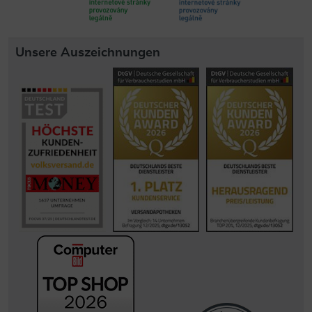
Unsere Auszeichnungen