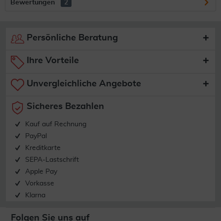
Bewertungen
2
Persönliche Beratung
Ihre Vorteile
Unvergleichliche Angebote
Sicheres Bezahlen
Kauf auf Rechnung
PayPal
Kreditkarte
SEPA-Lastschrift
Apple Pay
Vorkasse
Klarna
Folgen Sie uns auf