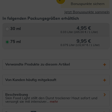
Bonuspunkte sichern
Jetzt Bonuspunkte sammeln
In folgenden Packungsgrößen erhältlich
4,95 €
30 ml
0.03 Liter (165,00 € / 1 Liter)
9,95 €
75 ml
0.075 Liter (132,67 € / 1 Liter)
Verwandte Produkte zu diesem Artikel
Von Kunden häufig mitgekauft
Beschreibung
Skin Food Light stillt den Durst trockener Haut sofort und
versorgt sie mit intensiver...
mehr