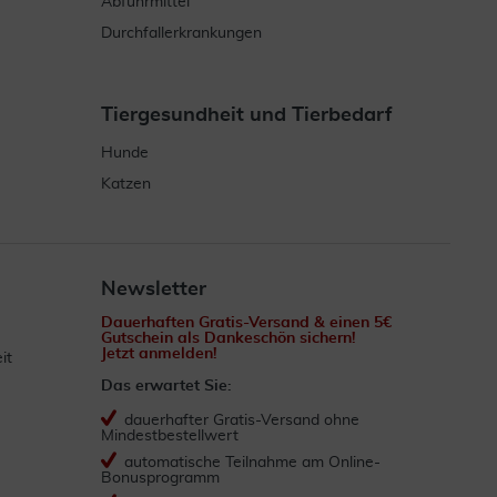
Abführmittel
Durchfallerkrankungen
Tiergesundheit und Tierbedarf
Hunde
Katzen
Newsletter
Dauerhaften Gratis-Versand & einen 5€
Gutschein als Dankeschön sichern!
Jetzt anmelden!
it
Das erwartet Sie:
dauerhafter Gratis-Versand ohne
Mindestbestellwert
automatische Teilnahme am Online-
Bonusprogramm