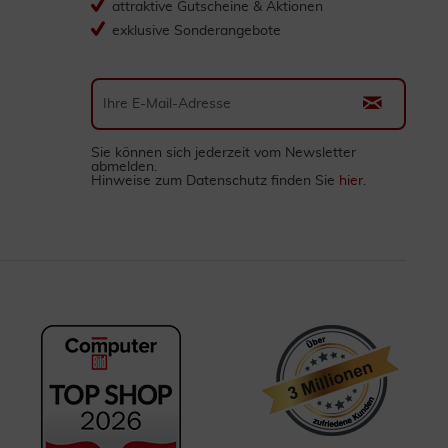
attraktive Gutscheine & Aktionen
exklusive Sonderangebote
Sie können sich jederzeit vom Newsletter
abmelden.
Hinweise zum Datenschutz finden Sie
hier
.