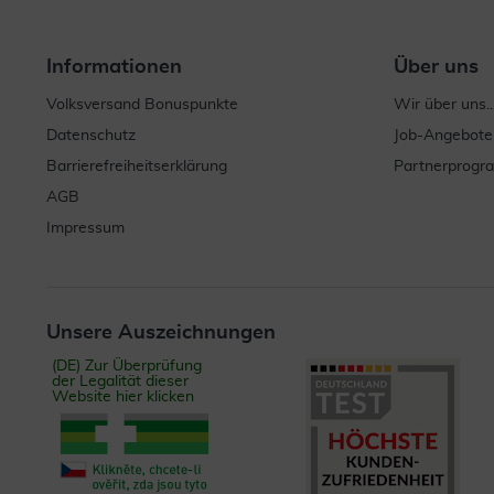
Informationen
Über uns
Volksversand Bonuspunkte
Wir über uns..
Datenschutz
Job-Angebote
Barrierefreiheitserklärung
Partnerprog
AGB
Impressum
Unsere Auszeichnungen
(DE) Zur Überprüfung
der Legalität dieser
Website hier klicken