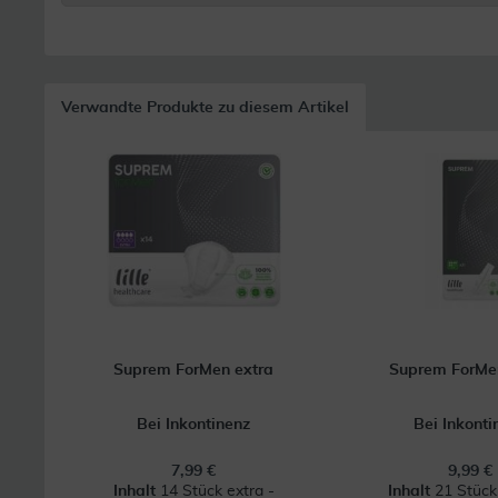
Verwandte Produkte zu diesem Artikel
Suprem ForMen extra
Suprem ForMe
Bei Inkontinenz
Bei Inkonti
7,99 €
9,99 €
Inhalt
14 Stück extra -
Inhalt
21 Stück