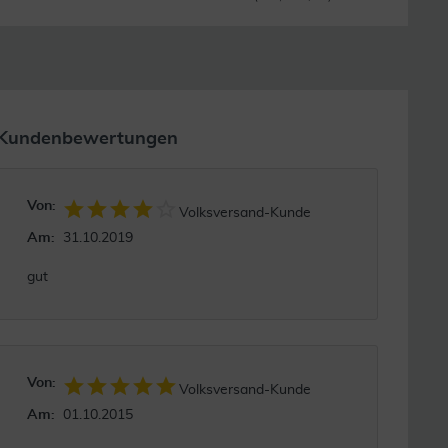
Kundenbewertungen
Von:
Volksversand-Kunde
Am:
31.10.2019
gut
Von:
Volksversand-Kunde
Am:
01.10.2015