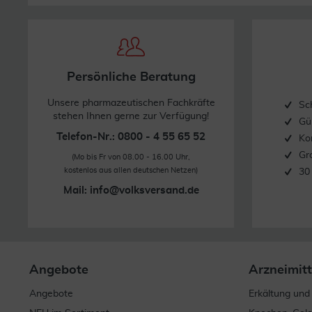
Persönliche Beratung
Unsere pharmazeutischen Fachkräfte
Sc
stehen Ihnen gerne zur Verfügung!
Gü
Telefon-Nr.: 0800 - 4 55 65 52
Ko
Gr
(Mo bis Fr von 08.00 - 16.00 Uhr,
kostenlos aus allen deutschen Netzen)
30
Mail:
info@volksversand.de
Angebote
Arzneimitt
Angebote
Erkältung und