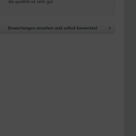
die qualität ist sehr gut
Bewertungen ansehen und selbst bewerten!