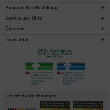
Rund um Ihre Bestellung
Service und Hilfe
Über uns
Newsletter
(DE) Zur Überprüfung der
Legalität dieser Website
hier klicken
Unsere Auszeichnungen