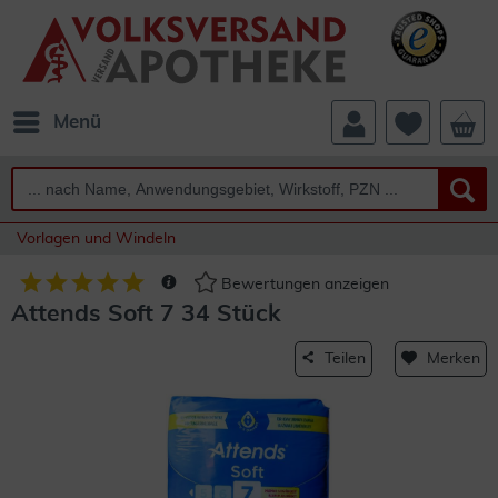
Menü
Vorlagen und Windeln
Bewertungen anzeigen
Attends Soft 7 34 Stück
Teilen
Merken