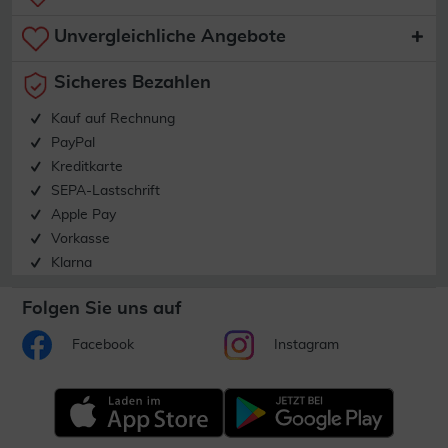
Unvergleichliche Angebote
Sicheres Bezahlen
Kauf auf Rechnung
PayPal
Kreditkarte
SEPA-Lastschrift
Apple Pay
Vorkasse
Klarna
Folgen Sie uns auf
Facebook
Instagram