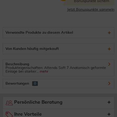
Bonuspunkte sichern
Jetzt Bonuspunkte sammeln
Verwandte Produkte zu diesem Artikel
Von Kunden häufig mitgekauft
Beschreibung
Produkteigenschaften: Attends Soft 7 Anatomisch geformte
Einlage bei starker...
mehr
Bewertungen
0
Persönliche Beratung
Ihre Vorteile