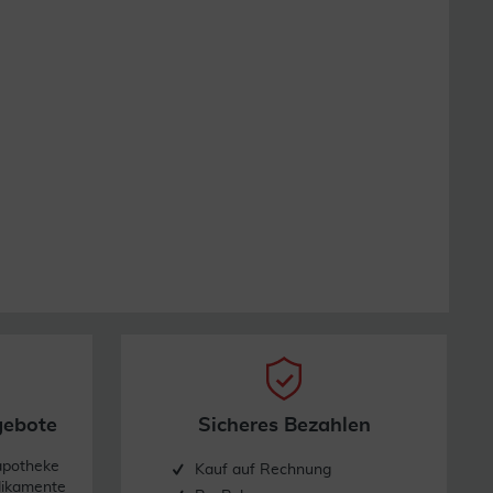
gebote
Sicheres Bezahlen
apotheke
Kauf auf Rechnung
dikamente