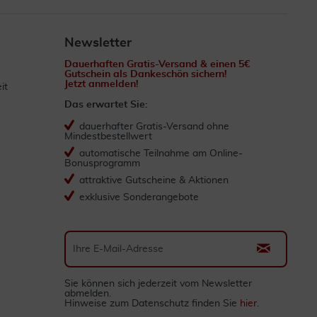
Newsletter
Dauerhaften Gratis-Versand & einen 5€
Gutschein als Dankeschön sichern!
Jetzt anmelden!
it
Das erwartet Sie:
dauerhafter Gratis-Versand ohne
Mindestbestellwert
automatische Teilnahme am Online-
Bonusprogramm
attraktive Gutscheine & Aktionen
exklusive Sonderangebote
Sie können sich jederzeit vom Newsletter
abmelden.
Hinweise zum Datenschutz finden Sie
hier
.