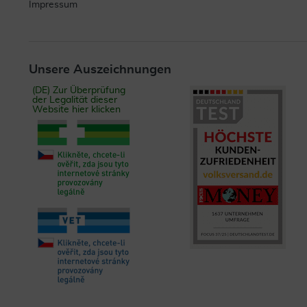
Impressum
Unsere Auszeichnungen
(DE) Zur Überprüfung
der Legalität dieser
Website hier klicken