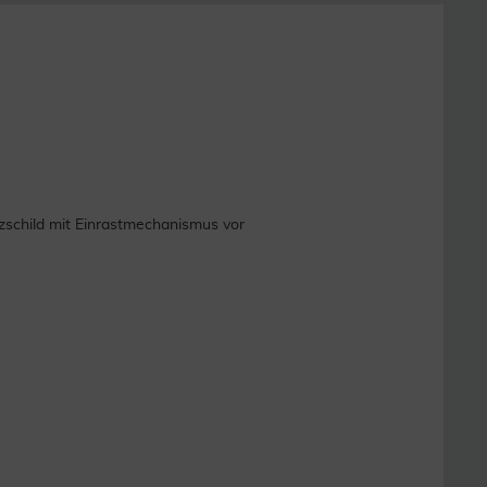
tzschild mit Einrastmechanismus vor