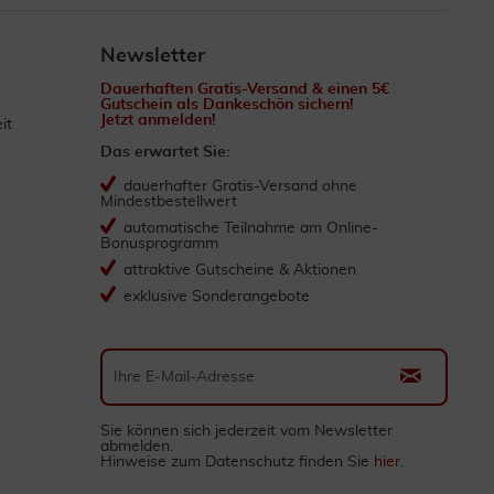
Newsletter
Dauerhaften Gratis-Versand & einen 5€
Gutschein als Dankeschön sichern!
Jetzt anmelden!
it
Das erwartet Sie:
dauerhafter Gratis-Versand ohne
Mindestbestellwert
automatische Teilnahme am Online-
Bonusprogramm
attraktive Gutscheine & Aktionen
exklusive Sonderangebote
Sie können sich jederzeit vom Newsletter
abmelden.
Hinweise zum Datenschutz finden Sie
hier
.