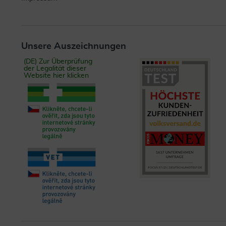
Unsere Auszeichnungen
(DE) Zur Überprüfung
der Legalität dieser
Website hier klicken