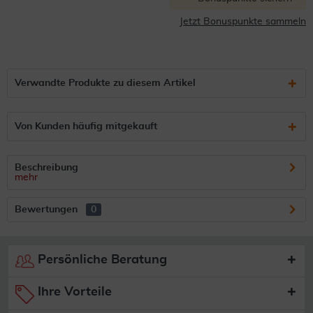
Jetzt Bonuspunkte sammeln
Verwandte Produkte zu diesem Artikel
Von Kunden häufig mitgekauft
Beschreibung
mehr
Bewertungen
0
Persönliche Beratung
Ihre Vorteile