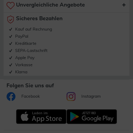
Unvergleichliche Angebote
Sicheres Bezahlen
Kauf auf Rechnung
PayPal
Kreditkarte
SEPA-Lastschrift
Apple Pay
Vorkasse
Klarna
Folgen Sie uns auf
Facebook
Instagram