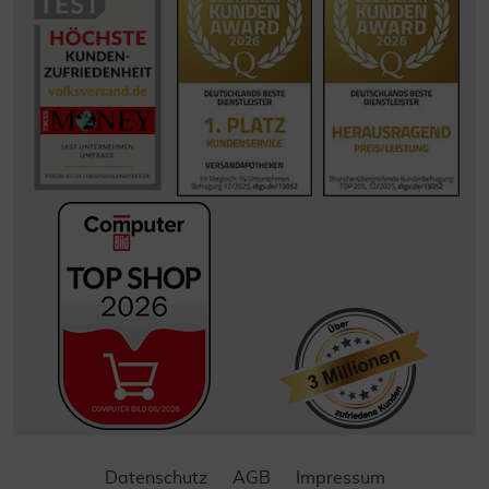
Datenschutz
AGB
Impressum