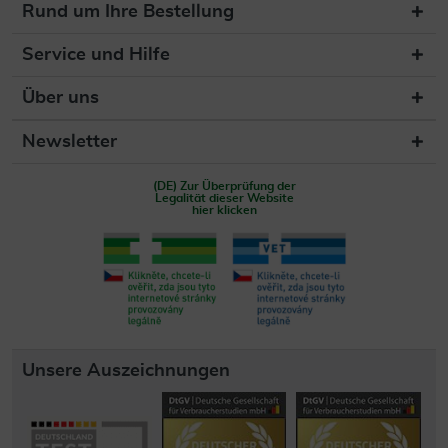
Rund um Ihre Bestellung
Service und Hilfe
Über uns
Newsletter
(DE) Zur Überprüfung der
Legalität dieser Website
hier klicken
Unsere Auszeichnungen