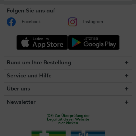
Folgen Sie uns auf
Facebook
Instagram
Rund um Ihre Bestellung
Service und Hilfe
Über uns
Newsletter
(DE) Zur Überprüfung der
Legalität dieser Website
hier klicken