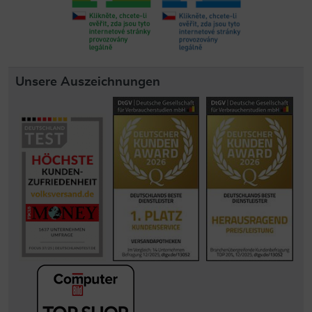
Unsere Auszeichnungen