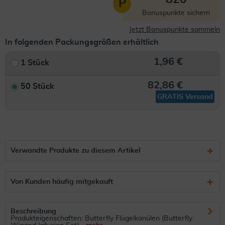
P
Bonuspunkte sichern
Jetzt Bonuspunkte sammeln
In folgenden Packungsgrößen erhältlich
1,96 €
1 Stück
82,86 €
50 Stück
GRATIS Versand
Verwandte Produkte zu diesem Artikel
Von Kunden häufig mitgekauft
Beschreibung
Produkteigenschaften: Butterfly Flügelkanülen (Butterfly