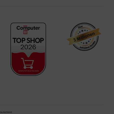
 Deutschland.