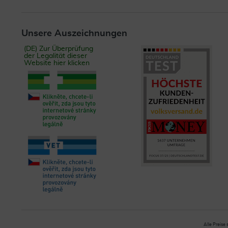
Unsere Auszeichnungen
(DE) Zur Überprüfung
der Legalität dieser
Website hier klicken
Alle Preise 