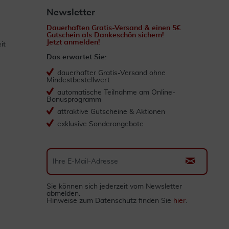
Newsletter
Dauerhaften Gratis-Versand & einen 5€
Gutschein als Dankeschön sichern!
Jetzt anmelden!
it
Das erwartet Sie:
dauerhafter Gratis-Versand ohne
Mindestbestellwert
automatische Teilnahme am Online-
Bonusprogramm
attraktive Gutscheine & Aktionen
exklusive Sonderangebote
Sie können sich jederzeit vom Newsletter
abmelden.
Hinweise zum Datenschutz finden Sie
hier
.