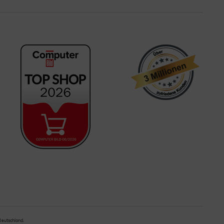
 Deutschland.