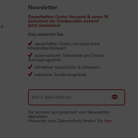
Newsletter
Dauerhaften Gratis-Versand & einen 5€
Gutschein als Dankeschön sichern!
Jetzt anmelden!
it
Das erwartet Sie:
dauerhafter Gratis-Versand ohne
Mindestbestellwert
automatische Teilnahme am Online-
Bonusprogramm
attraktive Gutscheine & Aktionen
exklusive Sonderangebote
Sie können sich jederzeit vom Newsletter
abmelden.
Hinweise zum Datenschutz finden Sie
hier
.