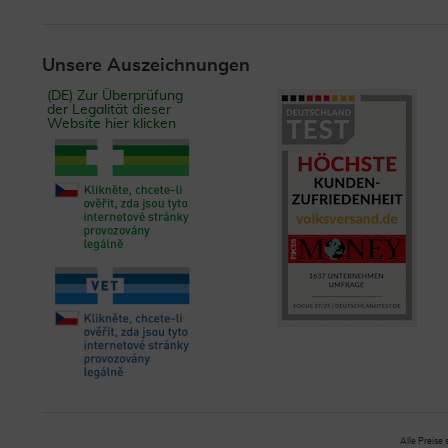
Unsere Auszeichnungen
(DE) Zur Überprüfung
der Legalität dieser
Website hier klicken
Alle Preise 