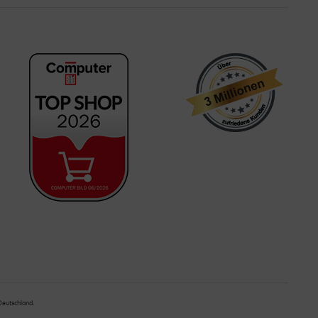
 Deutschland.