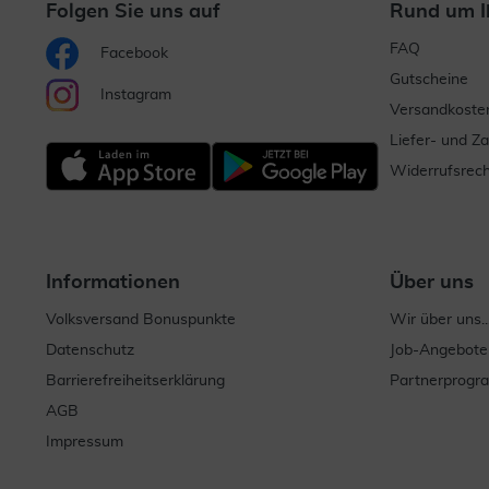
Folgen Sie uns auf
Rund um I
FAQ
Facebook
Gutscheine
Instagram
Versandkoste
Liefer- und Z
Widerrufsrech
Informationen
Über uns
Volksversand Bonuspunkte
Wir über uns..
Datenschutz
Job-Angebote
Barrierefreiheitserklärung
Partnerprog
AGB
Impressum