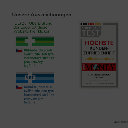
Unsere Auszeichnungen
(DE) Zur Überprüfung
der Legalität dieser
Website hier klicken
Alle Preise 