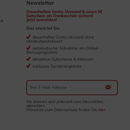
Newsletter
Dauerhaften Gratis-Versand & einen 5€
Gutschein als Dankeschön sichern!
Jetzt anmelden!
it
Das erwartet Sie:
dauerhafter Gratis-Versand ohne
Mindestbestellwert
automatische Teilnahme am Online-
Bonusprogramm
attraktive Gutscheine & Aktionen
exklusive Sonderangebote
Sie können sich jederzeit vom Newsletter
abmelden.
Hinweise zum Datenschutz finden Sie
hier
.