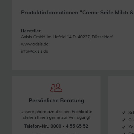
Produktinformationen "Creme Seife Milch 
Hersteller:
Axisis GmbH Im Liefeld 14 D. 40227, Düsseldorf
www.axisis.de
info@axisis.de
Persönliche Beratung
Unsere pharmazeutischen Fachkräfte
Sc
stehen Ihnen gerne zur Verfügung!
Gü
Telefon-Nr.: 0800 - 4 55 65 52
Ko