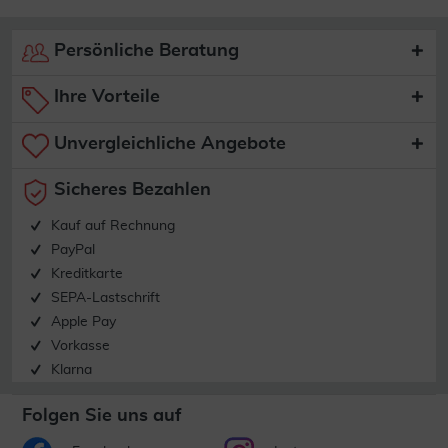
Persönliche Beratung
Ihre Vorteile
Unvergleichliche Angebote
Sicheres Bezahlen
Kauf auf Rechnung
PayPal
Kreditkarte
SEPA-Lastschrift
Apple Pay
Vorkasse
Klarna
Folgen Sie uns auf