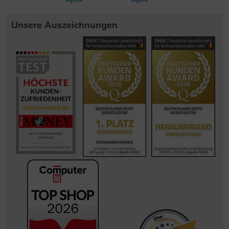
Unsere Auszeichnungen