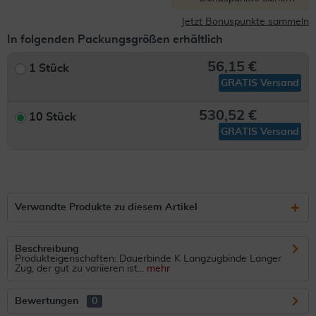
Jetzt Bonuspunkte sammeln
In folgenden Packungsgrößen erhältlich
56,15 €
1 Stück
GRATIS Versand
530,52 €
10 Stück
GRATIS Versand
Verwandte Produkte zu diesem Artikel
Beschreibung
Produkteigenschaften: Dauerbinde K Langzugbinde Langer
Zug, der gut zu variieren ist...
mehr
Bewertungen
0