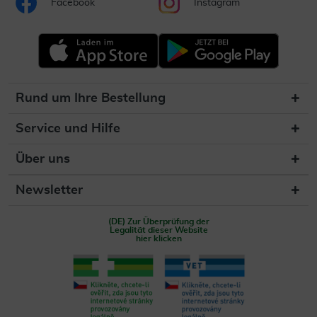
Facebook
Instagram
Rund um Ihre Bestellung
Service und Hilfe
Über uns
Newsletter
(DE) Zur Überprüfung der
Legalität dieser Website
hier klicken