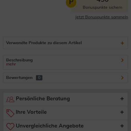
P
Bonuspunkte sichern
Jetzt Bonuspunkte sammeln
Verwandte Produkte zu diesem Artikel
Beschreibung
mehr
Bewertungen
0
Persönliche Beratung
Ihre Vorteile
Unvergleichliche Angebote