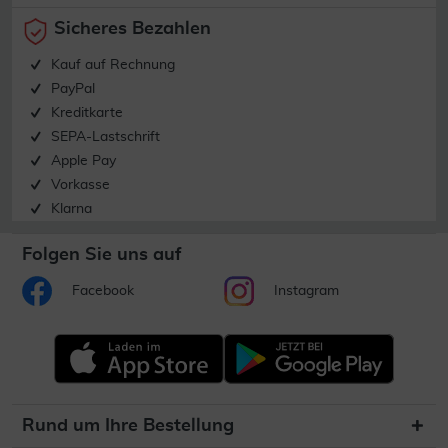
Sicheres Bezahlen
Kauf auf Rechnung
PayPal
Kreditkarte
SEPA-Lastschrift
Apple Pay
Vorkasse
Klarna
Folgen Sie uns auf
Facebook
Instagram
Rund um Ihre Bestellung