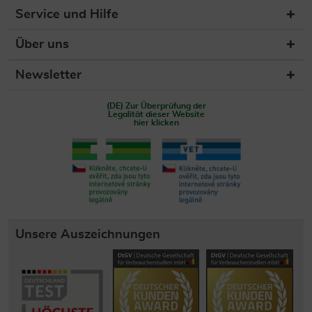
Service und Hilfe
Über uns
Newsletter
(DE) Zur Überprüfung der
Legalität dieser Website
hier klicken
Unsere Auszeichnungen