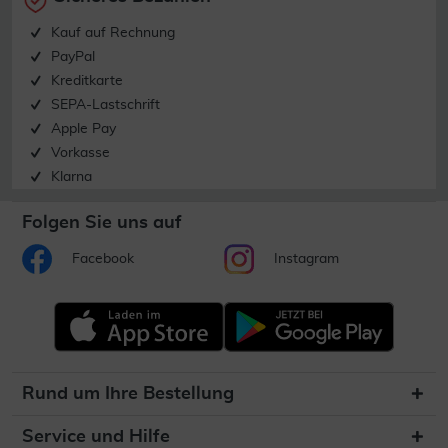
Kauf auf Rechnung
PayPal
Kreditkarte
SEPA-Lastschrift
Apple Pay
Vorkasse
Klarna
Folgen Sie uns auf
Facebook
Instagram
Rund um Ihre Bestellung
Service und Hilfe