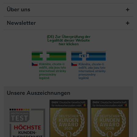
Über uns
Newsletter
(DE) Zur Überprüfung der
Legalität dieser Website
hier klicken
Unsere Auszeichnungen