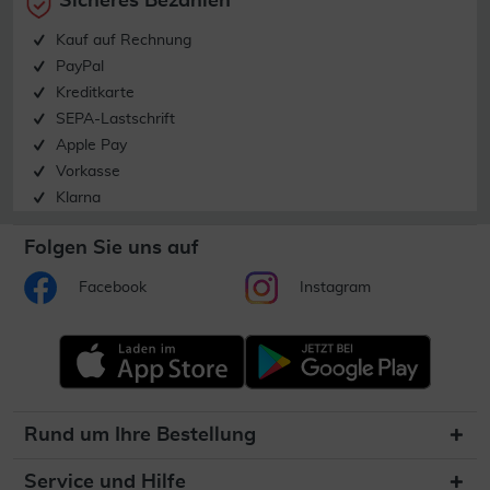
Sicheres Bezahlen
Kauf auf Rechnung
PayPal
Kreditkarte
SEPA-Lastschrift
Apple Pay
Vorkasse
Klarna
Folgen Sie uns auf
Facebook
Instagram
Rund um Ihre Bestellung
Service und Hilfe