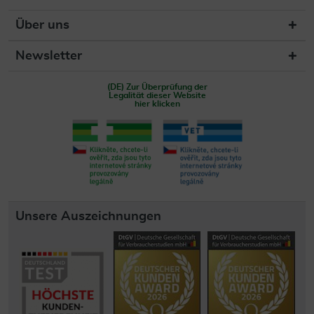
Über uns
Newsletter
(DE) Zur Überprüfung der
Legalität dieser Website
hier klicken
Unsere Auszeichnungen