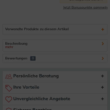
Jetzt Bonuspunkte sammeln
Verwandte Produkte zu diesem Artikel
Beschreibung
mehr
Bewertungen
0
Persönliche Beratung
Ihre Vorteile
Unvergleichliche Angebote