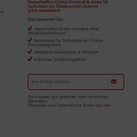
Dauerhaften Gratis-Versand & einen 5€
Gutschein als Dankeschön sichern!
Jetzt anmelden!
it
Das erwartet Sie:
dauerhafter Gratis-Versand ohne
Mindestbestellwert
automatische Teilnahme am Online-
Bonusprogramm
attraktive Gutscheine & Aktionen
exklusive Sonderangebote
Sie können sich jederzeit vom Newsletter
abmelden.
Hinweise zum Datenschutz finden Sie
hier
.