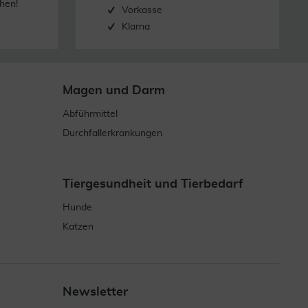
hen!
Vorkasse
Klarna
Magen und Darm
Abführmittel
Durchfallerkrankungen
Tiergesundheit und Tierbedarf
Hunde
Katzen
Newsletter