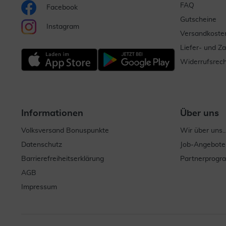
FAQ
Facebook
Gutscheine
Instagram
Versandkoste
Liefer- und Z
Widerrufsrech
Informationen
Über uns
Volksversand Bonuspunkte
Wir über uns..
Datenschutz
Job-Angebote
Barrierefreiheitserklärung
Partnerprog
AGB
Impressum