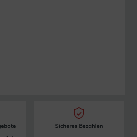
gebote
Sicheres Bezahlen