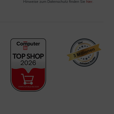
Hinweise zum Datenschutz finden Sie
hier
.