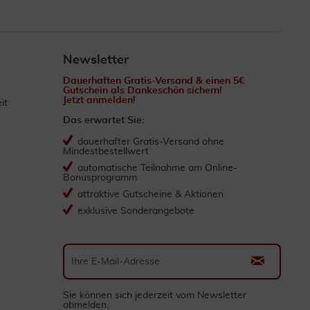
Newsletter
Dauerhaften Gratis-Versand & einen 5€
Gutschein als Dankeschön sichern!
Jetzt anmelden!
it
Das erwartet Sie:
dauerhafter Gratis-Versand ohne
Mindestbestellwert
automatische Teilnahme am Online-
Bonusprogramm
attraktive Gutscheine & Aktionen
exklusive Sonderangebote
Sie können sich jederzeit vom Newsletter
abmelden.