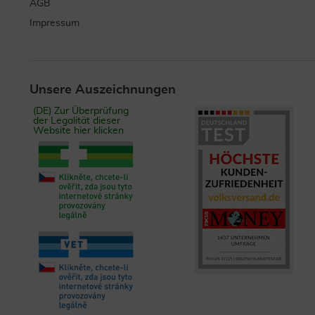
AGB
Impressum
Unsere Auszeichnungen
(DE) Zur Überprüfung
der Legalität dieser
Website hier klicken