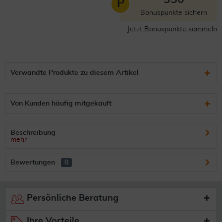
P
Bonuspunkte sichern
Jetzt Bonuspunkte sammeln
Verwandte Produkte zu diesem Artikel
Von Kunden häufig mitgekauft
Beschreibung
mehr
Bewertungen
0
Persönliche Beratung
Ihre Vorteile