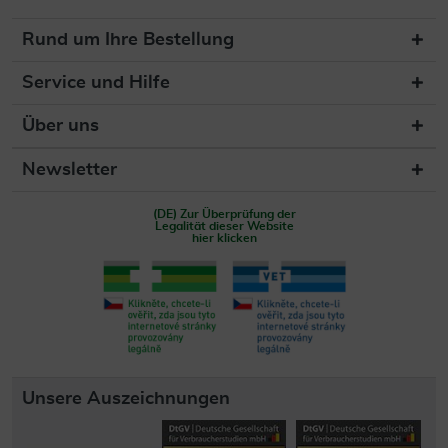
Rund um Ihre Bestellung
Service und Hilfe
Über uns
Newsletter
(DE) Zur Überprüfung der
Legalität dieser Website
hier klicken
Unsere Auszeichnungen