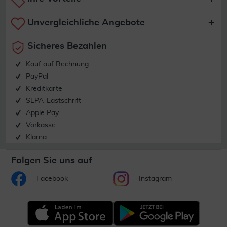
Unvergleichliche Angebote
Sicheres Bezahlen
Kauf auf Rechnung
PayPal
Kreditkarte
SEPA-Lastschrift
Apple Pay
Vorkasse
Klarna
Folgen Sie uns auf
Facebook
Instagram