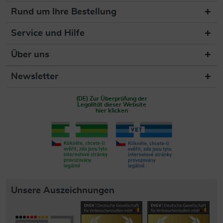
Rund um Ihre Bestellung
Service und Hilfe
Über uns
Newsletter
(DE) Zur Überprüfung der
Legalität dieser Website
hier klicken
Unsere Auszeichnungen