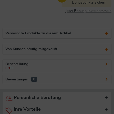
Bonuspunkte sichern
Jetzt Bonuspunkte sammeln
Verwandte Produkte zu diesem Artikel
Von Kunden häufig mitgekauft
Beschreibung
mehr
Bewertungen
0
Persönliche Beratung
Ihre Vorteile