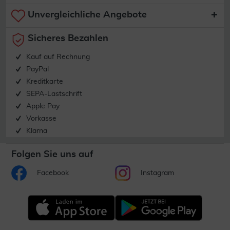
Unvergleichliche Angebote
Sicheres Bezahlen
Kauf auf Rechnung
PayPal
Kreditkarte
SEPA-Lastschrift
Apple Pay
Vorkasse
Klarna
Folgen Sie uns auf
Facebook
Instagram