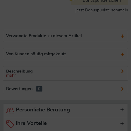
Bonuspunkte sichern
Jetzt Bonuspunkte sammeln
Verwandte Produkte zu diesem Artikel
Von Kunden häufig mitgekauft
Beschreibung
mehr
Bewertungen
0
Persönliche Beratung
Ihre Vorteile