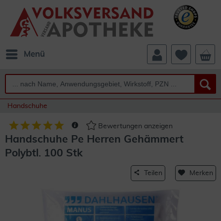
Menü
Handschuhe
Bewertungen anzeigen
Handschuhe Pe Herren Gehämmert
Polybtl. 100 Stk
Teilen
Merken