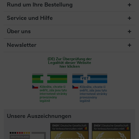
Rund um Ihre Bestellung
Service und Hilfe
Über uns
Newsletter
(DE) Zur Überprüfung der
Legalität dieser Website
hier klicken
Unsere Auszeichnungen