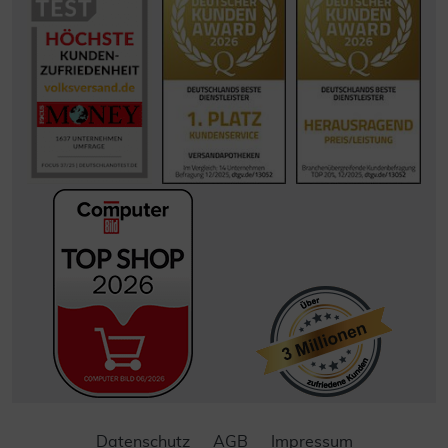
Datenschutz
AGB
Impressum