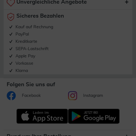
Unvergleichliche Angebote
Sicheres Bezahlen
Kauf auf Rechnung
PayPal
Kreditkarte
SEPA-Lastschrift
Apple Pay
Vorkasse
Klarna
Folgen Sie uns auf
Facebook
Instagram