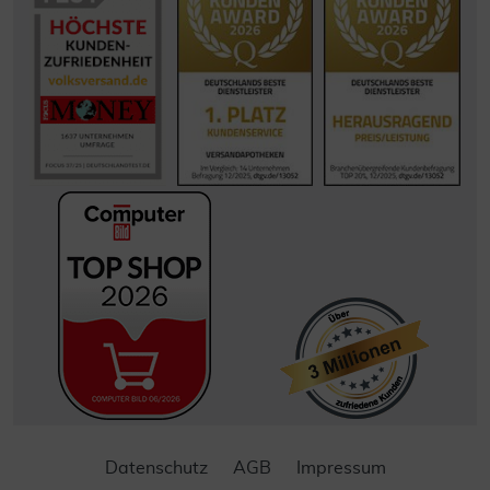
Datenschutz
AGB
Impressum