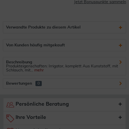
Jetzt Bonuspunkte sammeln
Verwandte Produkte zu diesem Artikel
Von Kunden häufig mitgekauft
Beschreibung
Produkteigenschaften: Irrigator, komplett Aus Kunststoff, mit
Schlauch, mit...
mehr
Bewertungen
0
Persönliche Beratung
Ihre Vorteile