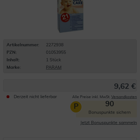
Artikelnummer:
2272938
PZN:
01053955
Inhalt:
1 Stück
Marke:
PARAM
9,62 €
Derzeit nicht lieferbar
Alle Preise inkl. MwSt.
Versandkosten
90
P
Bonuspunkte sichern
Jetzt Bonuspunkte sammeln