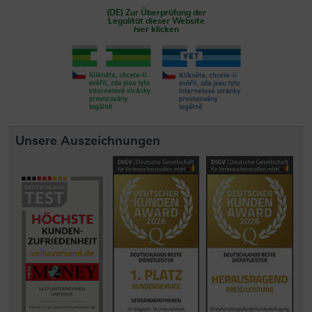
(DE) Zur Überprüfung der
Legalität dieser Website
hier klicken
Unsere Auszeichnungen