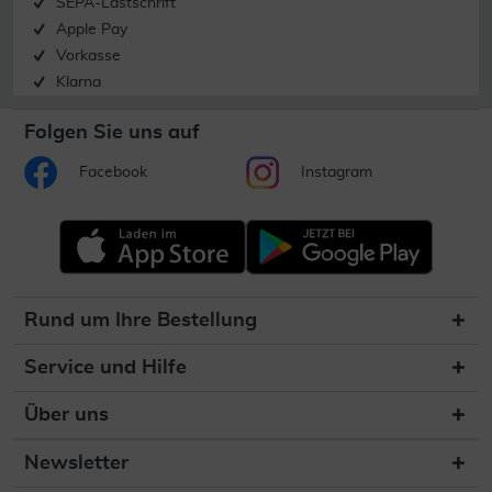
SEPA-Lastschrift
Apple Pay
Vorkasse
Klarna
Folgen Sie uns auf
Facebook
Instagram
Rund um Ihre Bestellung
Service und Hilfe
Über uns
Newsletter