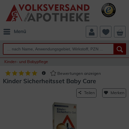
Menü
Kinder- und Babypflege
Bewertungen anzeigen
Kinder Sicherheitsset Baby Care
Teilen
Merken