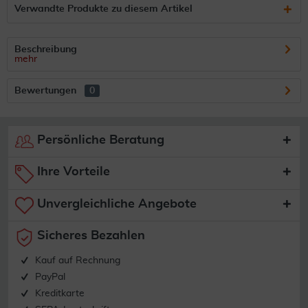
Verwandte Produkte zu diesem Artikel
Beschreibung
mehr
Bewertungen
0
Persönliche Beratung
Ihre Vorteile
Unvergleichliche Angebote
Sicheres Bezahlen
Kauf auf Rechnung
PayPal
Kreditkarte