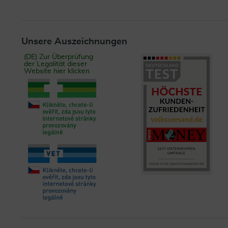
Unsere Auszeichnungen
(DE) Zur Überprüfung
der Legalität dieser
Website hier klicken