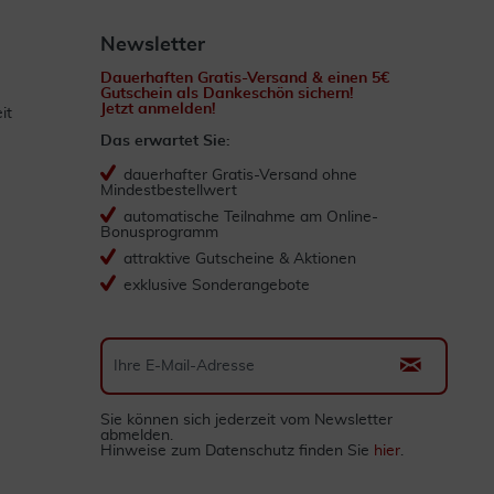
Newsletter
Dauerhaften Gratis-Versand & einen 5€
Gutschein als Dankeschön sichern!
Jetzt anmelden!
it
Das erwartet Sie:
dauerhafter Gratis-Versand ohne
Mindestbestellwert
automatische Teilnahme am Online-
Bonusprogramm
attraktive Gutscheine & Aktionen
exklusive Sonderangebote
Sie können sich jederzeit vom Newsletter
abmelden.
Hinweise zum Datenschutz finden Sie
hier
.