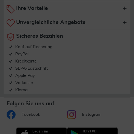
Ihre Vorteile
Unvergleichliche Angebote
Sicheres Bezahlen
Kauf auf Rechnung
PayPal
Kreditkarte
SEPA-Lastschrift
Apple Pay
Vorkasse
Klarna
Folgen Sie uns auf
Facebook
Instagram