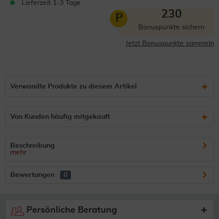
Lieferzeit 1-3 Tage
230
P
Bonuspunkte sichern
Jetzt Bonuspunkte sammeln
Verwandte Produkte zu diesem Artikel
Von Kunden häufig mitgekauft
Beschreibung
mehr
Bewertungen
0
Persönliche Beratung