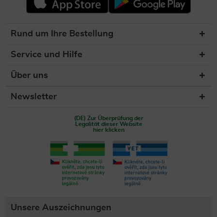
Rund um Ihre Bestellung
Service und Hilfe
Über uns
Newsletter
(DE) Zur Überprüfung der
Legalität dieser Website
hier klicken
Unsere Auszeichnungen