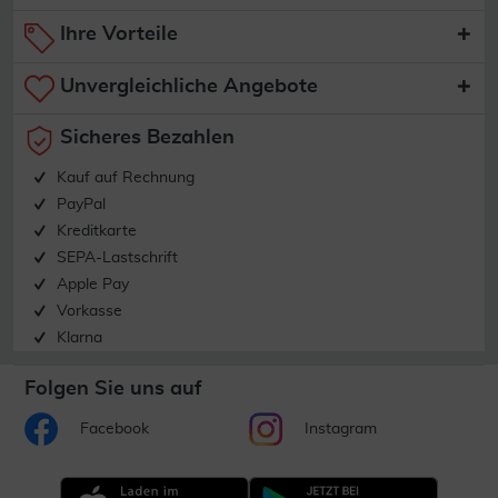
Ihre Vorteile
Unvergleichliche Angebote
Sicheres Bezahlen
Kauf auf Rechnung
PayPal
Kreditkarte
SEPA-Lastschrift
Apple Pay
Vorkasse
Klarna
Folgen Sie uns auf
Facebook
Instagram