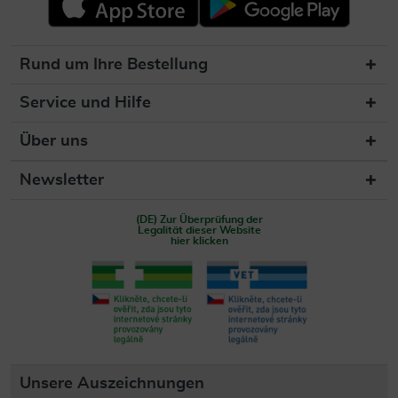
Rund um Ihre Bestellung
Service und Hilfe
Über uns
Newsletter
(DE) Zur Überprüfung der
Legalität dieser Website
hier klicken
Unsere Auszeichnungen