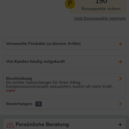
190
P
Bonuspunkte sichern
Jetzt Bonuspunkte sammeln
Verwandte Produkte zu diesem Artikel
Von Kunden häufig mitgekauft
Beschreibung
Ein echter Gamechanger für Ihren Alltag
Kompressionsstrümpfe anzuziehen, kostet oft mehr Kraft...
mehr
Bewertungen
0
Persönliche Beratung