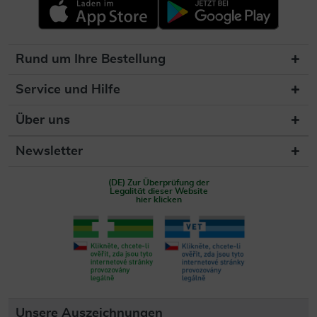
Rund um Ihre Bestellung
Service und Hilfe
Über uns
Newsletter
(DE) Zur Überprüfung der
Legalität dieser Website
hier klicken
Unsere Auszeichnungen