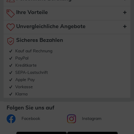
Ihre Vorteile
Unvergleichliche Angebote
Sicheres Bezahlen
Kauf auf Rechnung
PayPal
Kreditkarte
SEPA-Lastschrift
Apple Pay
Vorkasse
Klarna
Folgen Sie uns auf
Facebook
Instagram