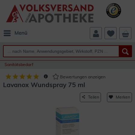
Menü
Sanitätsbedarf
Bewertungen anzeigen
Lavanox Wundspray 75 ml
Teilen
Merken