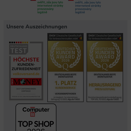
Unsere Auszeichnungen