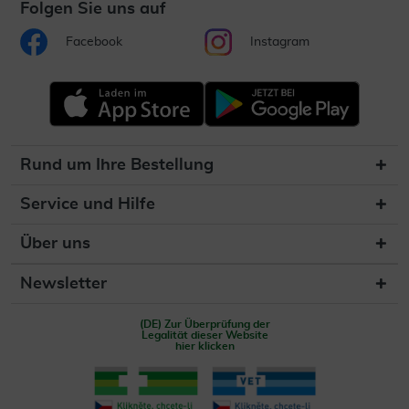
Folgen Sie uns auf
Facebook
Instagram
Rund um Ihre Bestellung
Service und Hilfe
Über uns
Newsletter
(DE) Zur Überprüfung der
Legalität dieser Website
hier klicken