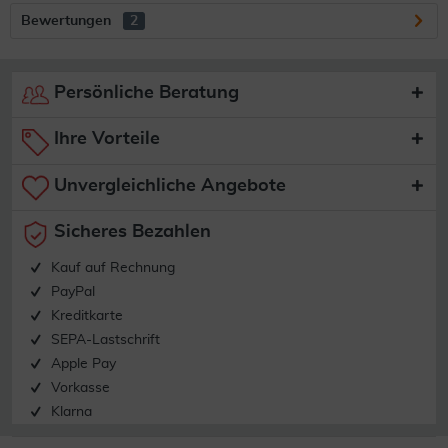
Bewertungen
2
Persönliche Beratung
Ihre Vorteile
Unvergleichliche Angebote
Sicheres Bezahlen
Kauf auf Rechnung
PayPal
Kreditkarte
SEPA-Lastschrift
Apple Pay
Vorkasse
Klarna