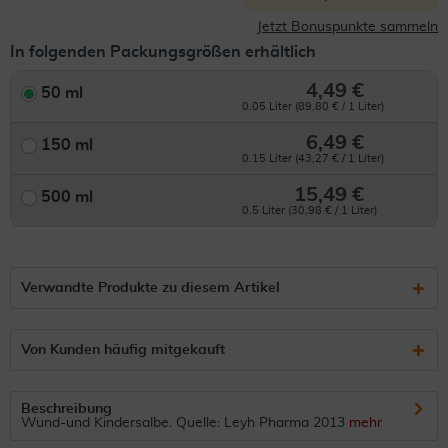
Jetzt Bonuspunkte sammeln
In folgenden Packungsgrößen erhältlich
4,49 €
50 ml
0.05 Liter (89,80 € / 1 Liter)
6,49 €
150 ml
0.15 Liter (43,27 € / 1 Liter)
15,49 €
500 ml
0.5 Liter (30,98 € / 1 Liter)
Verwandte Produkte zu diesem Artikel
Von Kunden häufig mitgekauft
Beschreibung
Wund-und Kindersalbe. Quelle: Leyh Pharma 2013
mehr