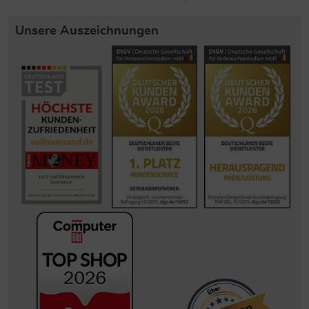
Unsere Auszeichnungen