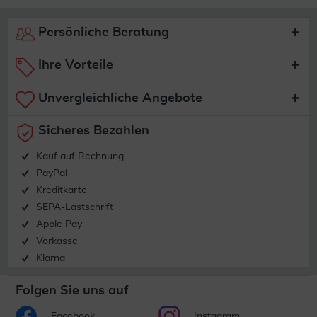
Persönliche Beratung
Ihre Vorteile
Unvergleichliche Angebote
Sicheres Bezahlen
Kauf auf Rechnung
PayPal
Kreditkarte
SEPA-Lastschrift
Apple Pay
Vorkasse
Klarna
Folgen Sie uns auf
Facebook
Instagram