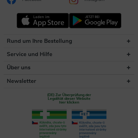
Rund um Ihre Bestellung
Service und Hilfe
Über uns
Newsletter
(DE) Zur Überprüfung der
Legalität dieser Website
hier klicken