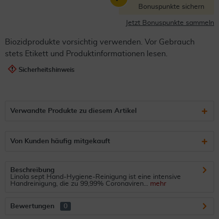
Bonuspunkte sichern
Jetzt Bonuspunkte sammeln
Biozidprodukte vorsichtig verwenden. Vor Gebrauch
stets Etikett und Produktinformationen lesen.
Sicherheitshinweis
Verwandte Produkte zu diesem Artikel
Von Kunden häufig mitgekauft
Beschreibung
Linola sept Hand-Hygiene-Reinigung ist eine intensive
Handreinigung, die zu 99,99% Coronaviren...
mehr
Bewertungen
0