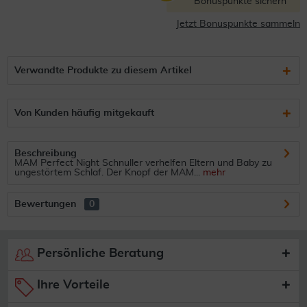
Bonuspunkte sichern
Jetzt Bonuspunkte sammeln
Verwandte Produkte zu diesem Artikel
Von Kunden häufig mitgekauft
Beschreibung
MAM Perfect Night Schnuller verhelfen Eltern und Baby zu
ungestörtem Schlaf. Der Knopf der MAM...
mehr
Bewertungen
0
Persönliche Beratung
Ihre Vorteile