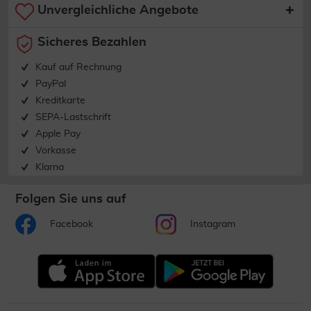
Unvergleichliche Angebote
Sicheres Bezahlen
Kauf auf Rechnung
PayPal
Kreditkarte
SEPA-Lastschrift
Apple Pay
Vorkasse
Klarna
Folgen Sie uns auf
Facebook
Instagram