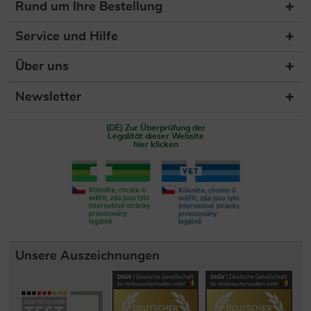
Rund um Ihre Bestellung
Service und Hilfe
Über uns
Newsletter
(DE) Zur Überprüfung der
Legalität dieser Website
hier klicken
Unsere Auszeichnungen