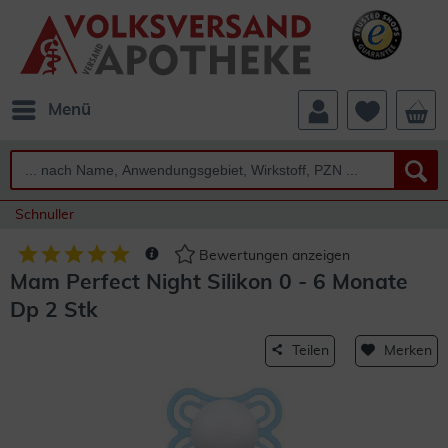
Menü
Schnuller
Bewertungen anzeigen
Mam Perfect Night Silikon 0 - 6 Monate
Dp 2 Stk
Teilen
Merken