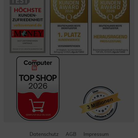
Datenschutz
AGB
Impressum