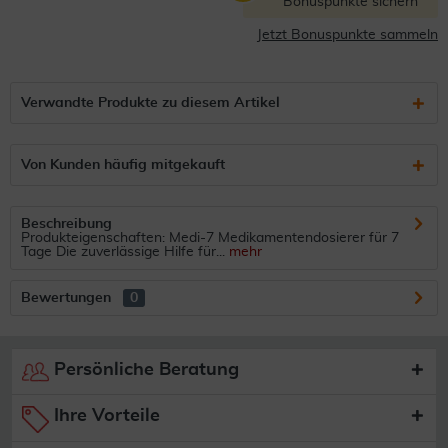
Bonuspunkte sichern
Jetzt Bonuspunkte sammeln
Verwandte Produkte zu diesem Artikel
Von Kunden häufig mitgekauft
Beschreibung
Produkteigenschaften: Medi-7 Medikamentendosierer für 7
Tage Die zuverlässige Hilfe für...
mehr
Bewertungen
0
Persönliche Beratung
Ihre Vorteile