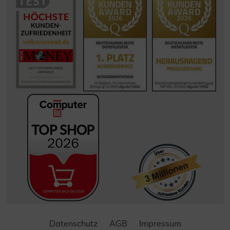
Datenschutz
AGB
Impressum