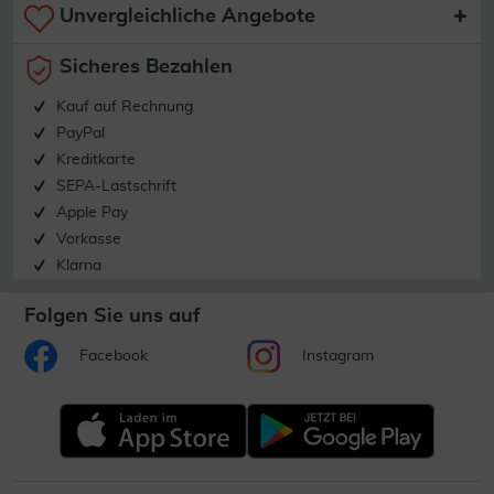
Unvergleichliche Angebote
Sicheres Bezahlen
Kauf auf Rechnung
PayPal
Kreditkarte
SEPA-Lastschrift
Apple Pay
Vorkasse
Klarna
Folgen Sie uns auf
Facebook
Instagram