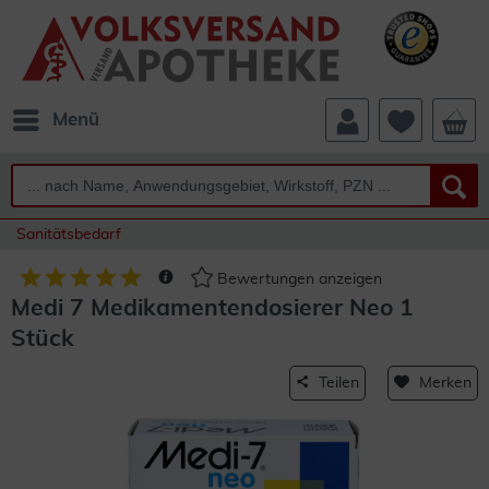
Menü
Sanitätsbedarf
Bewertungen anzeigen
Medi 7 Medikamentendosierer Neo 1
Stück
Teilen
Merken