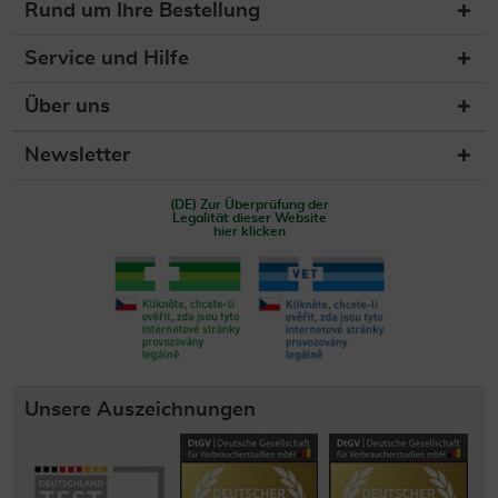
Rund um Ihre Bestellung
Service und Hilfe
Über uns
Newsletter
(DE) Zur Überprüfung der
Legalität dieser Website
hier klicken
Unsere Auszeichnungen