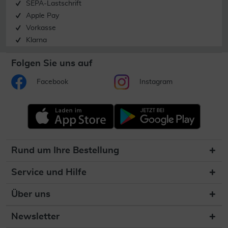
SEPA-Lastschrift
Apple Pay
Vorkasse
Klarna
Folgen Sie uns auf
Facebook
Instagram
Rund um Ihre Bestellung
Service und Hilfe
Über uns
Newsletter