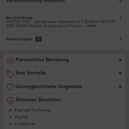
Von Kunden häufig mitgekauft
Beschreibung
MISTER SIZE - passgenaue Kondome in 7 Größen. MISTER
SIZE erfüllt höchste Ansprüche in Puncto,...
mehr
Bewertungen
0
Persönliche Beratung
Ihre Vorteile
Unvergleichliche Angebote
Sicheres Bezahlen
Kauf auf Rechnung
PayPal
Kreditkarte