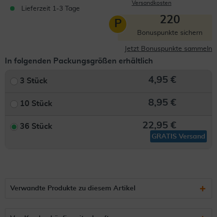
Versandkosten
Lieferzeit 1-3 Tage
220
P
Bonuspunkte sichern
Jetzt Bonuspunkte sammeln
In folgenden Packungsgrößen erhältlich
4,95 €
3 Stück
8,95 €
10 Stück
22,95 €
36 Stück
GRATIS Versand
Verwandte Produkte zu diesem Artikel