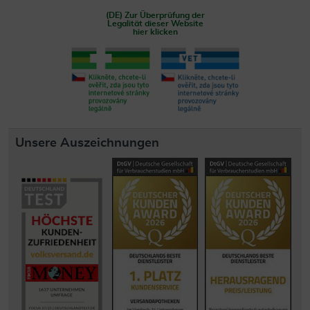
(DE) Zur Überprüfung der
Legalität dieser Website
hier klicken
Unsere Auszeichnungen