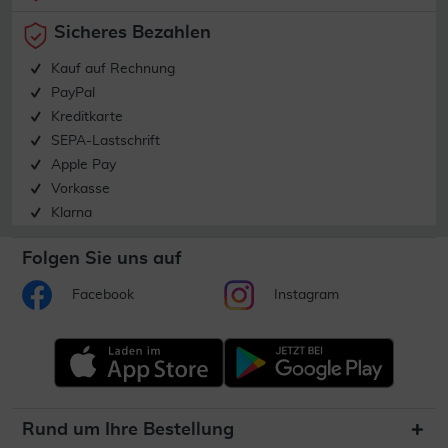
Sicheres Bezahlen
Kauf auf Rechnung
PayPal
Kreditkarte
SEPA-Lastschrift
Apple Pay
Vorkasse
Klarna
Folgen Sie uns auf
Facebook
Instagram
Rund um Ihre Bestellung