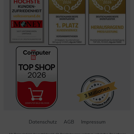
Datenschutz
AGB
Impressum