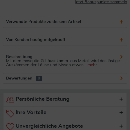
Jetzt Bonuspunkte sammeln
Verwandte Produkte zu diesem Artikel
Von Kunden häufig mitgekauft
Beschreibung
Mit dem mosquito ® Läusekamm aus Metall wird das lästige
Auskämmen der Läuse und Nissen etwas...
mehr
Bewertungen
0
Persönliche Beratung
Ihre Vorteile
Unvergleichliche Angebote