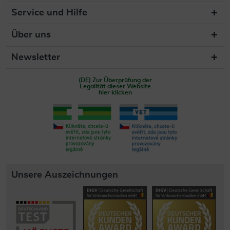
Service und Hilfe
Über uns
Newsletter
(DE) Zur Überprüfung der
Legalität dieser Website
hier klicken
Unsere Auszeichnungen