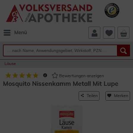
Menü
Läuse
Bewertungen anzeigen
Mosquito Nissenkamm Metall Mit Lupe
Teilen
Merken