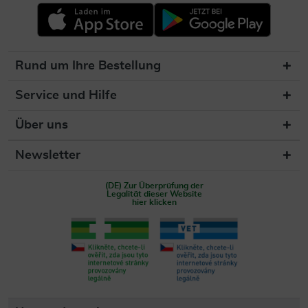
Rund um Ihre Bestellung
Service und Hilfe
Über uns
Newsletter
(DE) Zur Überprüfung der
Legalität dieser Website
hier klicken