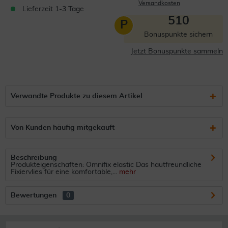
Versandkosten
Lieferzeit 1-3 Tage
510
P
Bonuspunkte sichern
Jetzt Bonuspunkte sammeln
Verwandte Produkte zu diesem Artikel
Von Kunden häufig mitgekauft
Beschreibung
Produkteigenschaften: Omnifix elastic Das hautfreundliche
Fixiervlies für eine komfortable,...
mehr
Bewertungen
0