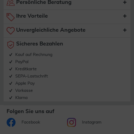
Persönliche Beratung
Ihre Vorteile
Unvergleichliche Angebote
Sicheres Bezahlen
Kauf auf Rechnung
PayPal
Kreditkarte
SEPA-Lastschrift
Apple Pay
Vorkasse
Klarna
Folgen Sie uns auf
Facebook
Instagram