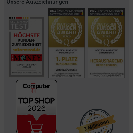
Unsere Auszeichnungen