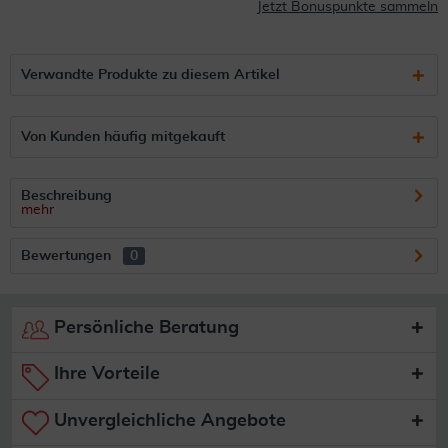
Jetzt Bonuspunkte sammeln
Verwandte Produkte zu diesem Artikel
Von Kunden häufig mitgekauft
Beschreibung
mehr
Bewertungen
0
Persönliche Beratung
Ihre Vorteile
Unvergleichliche Angebote