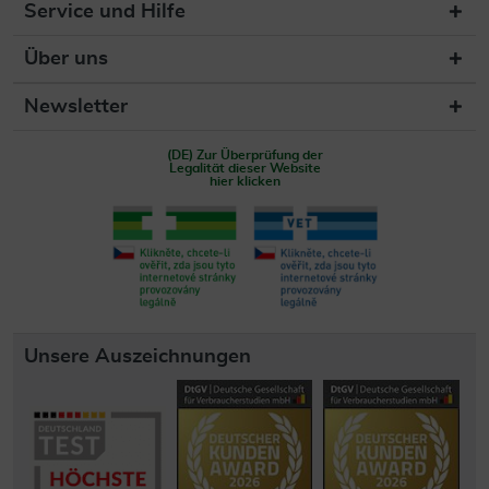
Service und Hilfe
Über uns
Newsletter
(DE) Zur Überprüfung der
Legalität dieser Website
hier klicken
Unsere Auszeichnungen