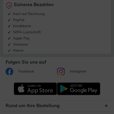
Sicheres Bezahlen
Kauf auf Rechnung
PayPal
Kreditkarte
SEPA-Lastschrift
Apple Pay
Vorkasse
Klarna
Folgen Sie uns auf
Facebook
Instagram
Rund um Ihre Bestellung