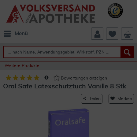
Menü
Weitere Produkte
Bewertungen anzeigen
Oral Safe Latexschutztuch Vanille 8 Stk
Teilen
Merken