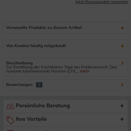
Jetzt Bonuspunkte sammeln
Verwandte Produkte zu diesem Artikel
Von Kunden häufig mitgekauft
Beschreibung
Zur Ermittlung der fruchtbaren Tage bei Kinderwunsch. Das
humane luteinisierende Hormon (LH),...
mehr
Bewertungen
0
Persönliche Beratung
Ihre Vorteile