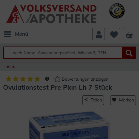
Menü
Tests
Bewertungen anzeigen
Ovulationstest Pre Plan Lh 7 Stück
Teilen
Merken