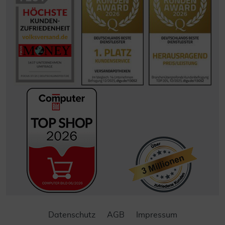
Datenschutz
AGB
Impressum