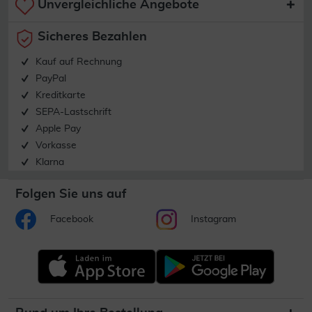
Unvergleichliche Angebote
Sicheres Bezahlen
Kauf auf Rechnung
PayPal
Kreditkarte
SEPA-Lastschrift
Apple Pay
Vorkasse
Klarna
Folgen Sie uns auf
Facebook
Instagram